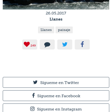
26.05.2017
Llanes
Llanes
paisaje
249
Sígueme en Twitter
Sígueme en Facebook
Sígueme en Instagram