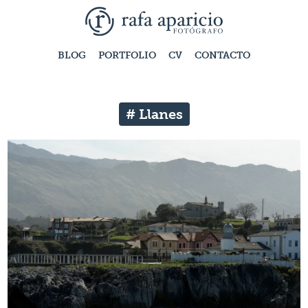
BLOG
PORTFOLIO
CV
CONTACTO
# Llanes