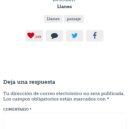
Llanes
Llanes
paisaje
249
Deja una respuesta
Tu dirección de correo electrónico no será publicada.
Los campos obligatorios están marcados con
*
COMENTARIO
*