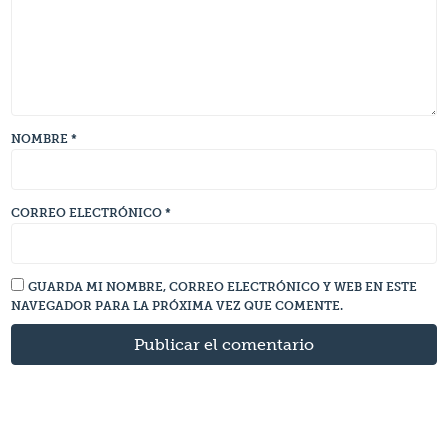
NOMBRE
*
CORREO ELECTRÓNICO
*
GUARDA MI NOMBRE, CORREO ELECTRÓNICO Y WEB EN ESTE
NAVEGADOR PARA LA PRÓXIMA VEZ QUE COMENTE.