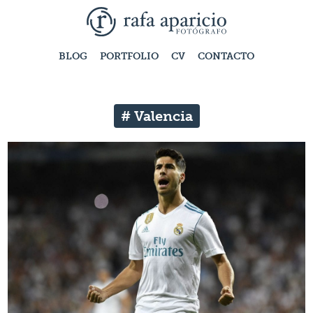
BLOG
PORTFOLIO
CV
CONTACTO
# Valencia