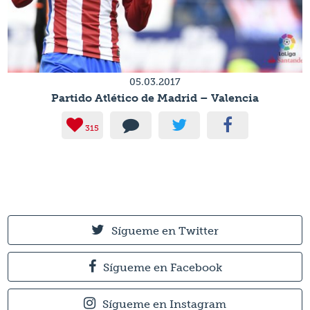
05.03.2017
Partido Atlético de Madrid – Valencia
315
Sígueme en Twitter
Sígueme en Facebook
Sígueme en Instagram