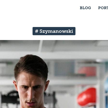
BLOG
POR
# Szymanowski