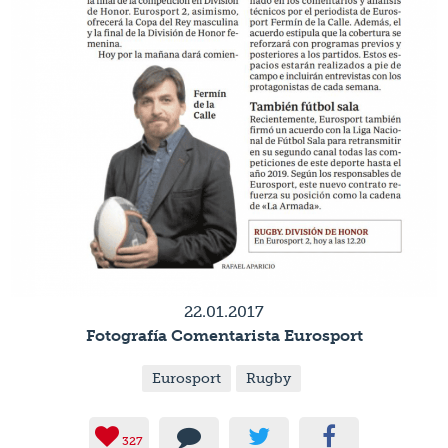
22.01.2017
Fotografía Comentarista Eurosport
Eurosport
Rugby
327