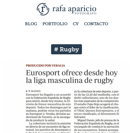
BLOG
PORTFOLIO
CV
CONTACTO
# Rugby