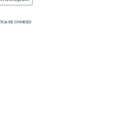
TICA DE COOKIES