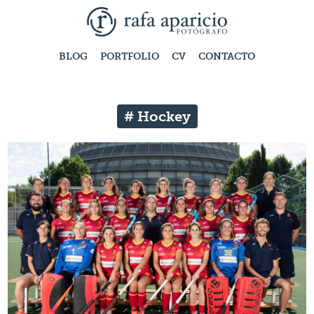
BLOG
PORTFOLIO
CV
CONTACTO
# Hockey