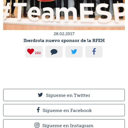
28.02.2017
Iberdrola nuevo sponsor de la RFEH
282
Sígueme en Twitter
Sígueme en Facebook
Sígueme en Instagram