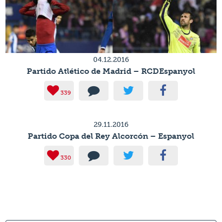
04.12.2016
Partido Atlético de Madrid – RCDEspanyol
339
29.11.2016
Partido Copa del Rey Alcorcón – Espanyol
330