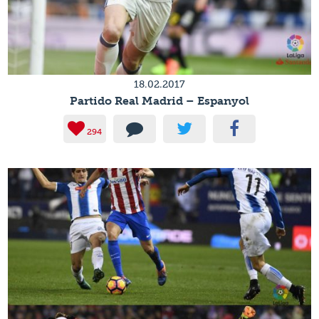
18.02.2017
Partido Real Madrid – Espanyol
294