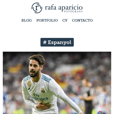
BLOG
PORTFOLIO
CV
CONTACTO
# Espanyol