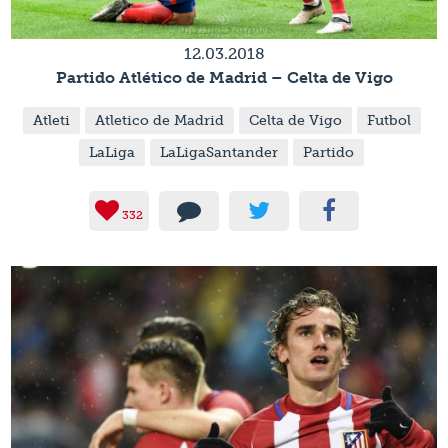
12.03.2018
Partido Atlético de Madrid – Celta de Vigo
Atleti
Atletico de Madrid
Celta de Vigo
Futbol
LaLiga
LaLigaSantander
Partido
332