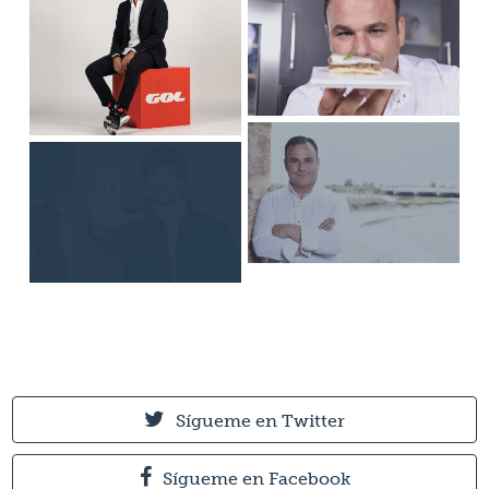
Sígueme en Twitter
Sígueme en Facebook