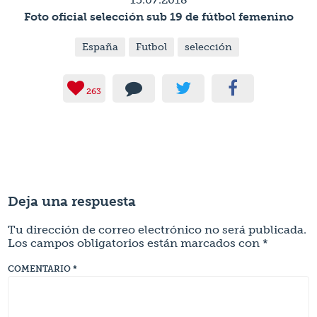
Foto oficial selección sub 19 de fútbol femenino
España
Futbol
selección
263
Deja una respuesta
Tu dirección de correo electrónico no será publicada.
Los campos obligatorios están marcados con
*
COMENTARIO
*