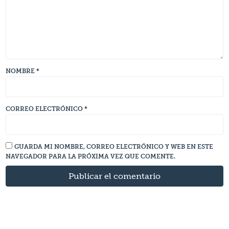
NOMBRE
*
CORREO ELECTRÓNICO
*
GUARDA MI NOMBRE, CORREO ELECTRÓNICO Y WEB EN ESTE
NAVEGADOR PARA LA PRÓXIMA VEZ QUE COMENTE.