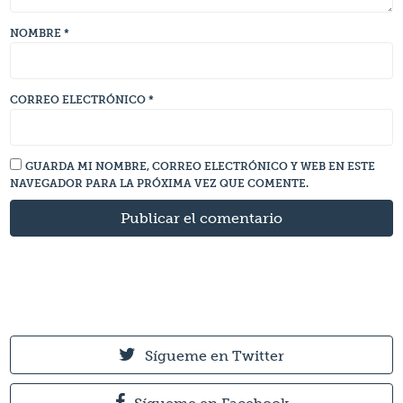
NOMBRE
*
CORREO ELECTRÓNICO
*
GUARDA MI NOMBRE, CORREO ELECTRÓNICO Y WEB EN ESTE
NAVEGADOR PARA LA PRÓXIMA VEZ QUE COMENTE.
Sígueme en Twitter