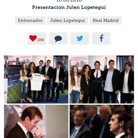
Presentación Julen Lopetegui
Entrenador
Julen Lopetegui
Real Madrid
256