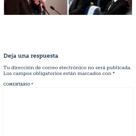
Deja una respuesta
Tu dirección de correo electrónico no será publicada.
Los campos obligatorios están marcados con
*
COMENTARIO
*