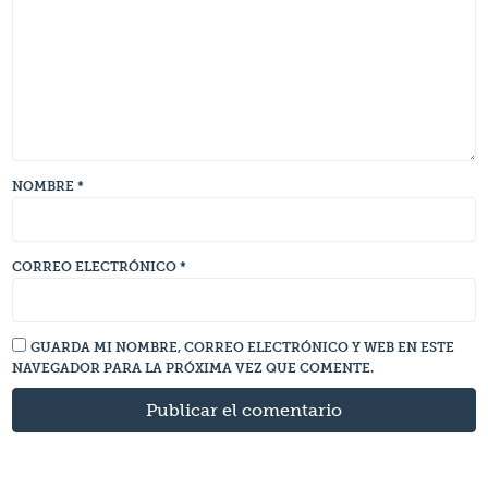
NOMBRE
*
CORREO ELECTRÓNICO
*
GUARDA MI NOMBRE, CORREO ELECTRÓNICO Y WEB EN ESTE
NAVEGADOR PARA LA PRÓXIMA VEZ QUE COMENTE.