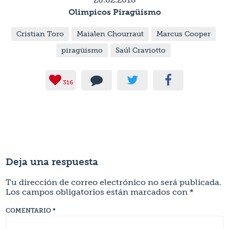
Olimpicos Piragüismo
Cristian Toro
Maialen Chourraut
Marcus Cooper
piragüismo
Saúl Craviotto
316
Deja una respuesta
Tu dirección de correo electrónico no será publicada.
Los campos obligatorios están marcados con
*
COMENTARIO
*