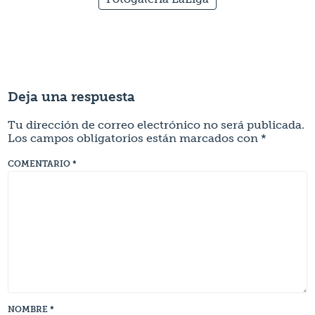
Deja una respuesta
Tu dirección de correo electrónico no será publicada.
Los campos obligatorios están marcados con
*
COMENTARIO
*
NOMBRE
*