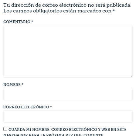
Tu dirección de correo electrónico no será publicada.
Los campos obligatorios están marcados con
*
COMENTARIO
*
NOMBRE
*
CORREO ELECTRÓNICO
*
GUARDA MI NOMBRE, CORREO ELECTRÓNICO Y WEB EN ESTE
NAVEGADOR PARA LA PRÓXIMA VEZ QUE COMENTE.