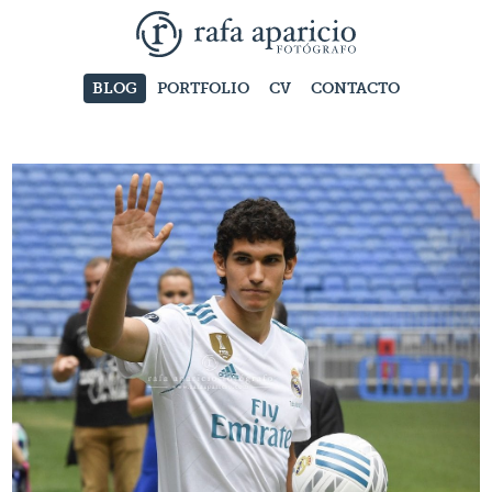
BLOG
PORTFOLIO
CV
CONTACTO