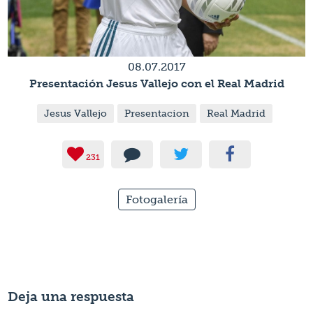
08.07.2017
Presentación Jesus Vallejo con el Real Madrid
Jesus Vallejo
Presentacion
Real Madrid
231
Fotogalería
Deja una respuesta