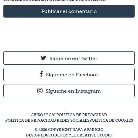
Sígueme en Twitter
Sígueme en Facebook
Sígueme en Instagram
AVISO LEGAL
POLÍTICA DE PRIVACIDAD
POLÍTICA DE PRIVACIDAD REDES SOCIALES
POLÍTICA DE COOKIES
© 2026 COPYRIGHT RAFA APARICIO
DESIGNED&CODED BY 7.11 CREATIVE STUDIO