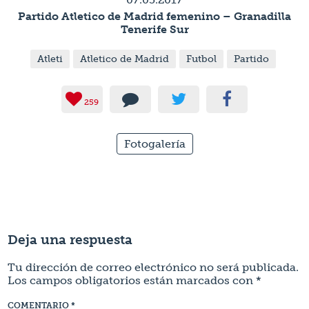
Partido Atletico de Madrid femenino – Granadilla
Tenerife Sur
Atleti
Atletico de Madrid
Futbol
Partido
259
Fotogalería
Deja una respuesta
Tu dirección de correo electrónico no será publicada.
Los campos obligatorios están marcados con
*
COMENTARIO
*