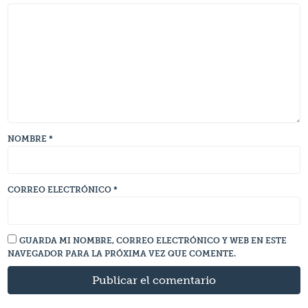
NOMBRE
*
CORREO ELECTRÓNICO
*
GUARDA MI NOMBRE, CORREO ELECTRÓNICO Y WEB EN ESTE
NAVEGADOR PARA LA PRÓXIMA VEZ QUE COMENTE.