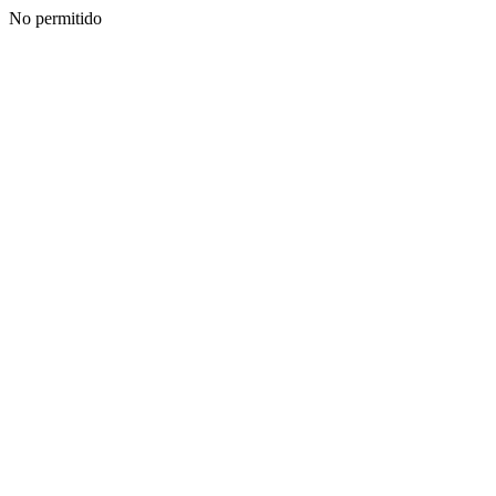
No permitido