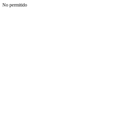
No permitido