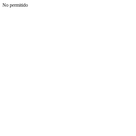
No permitido