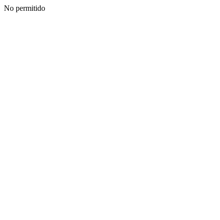
No permitido