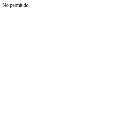
No permitido