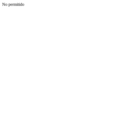
No permitido