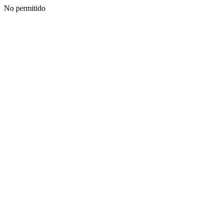
No permitido