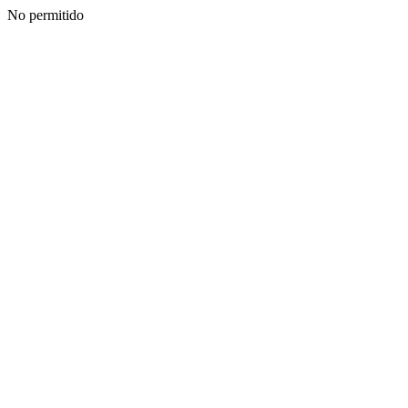
No permitido