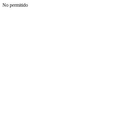
No permitido