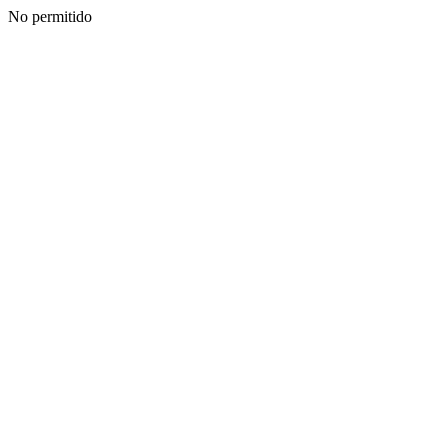
No permitido