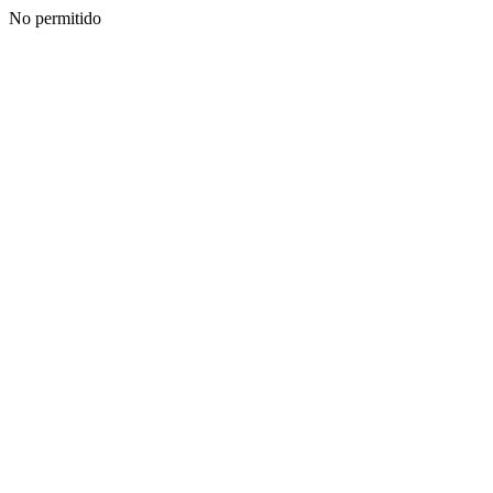
No permitido