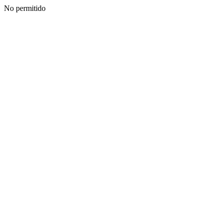
No permitido