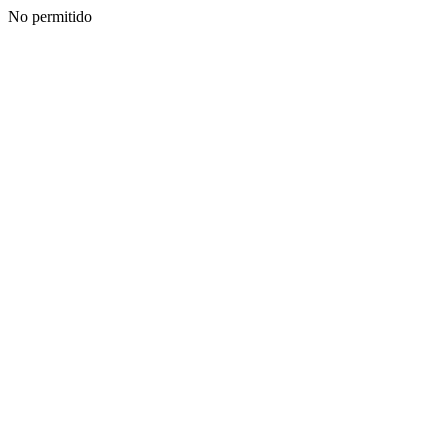
No permitido