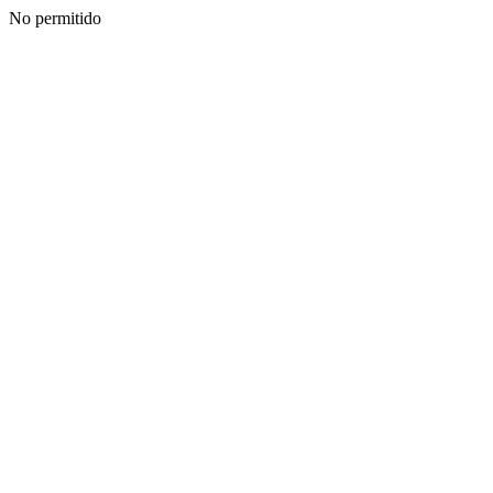
No permitido