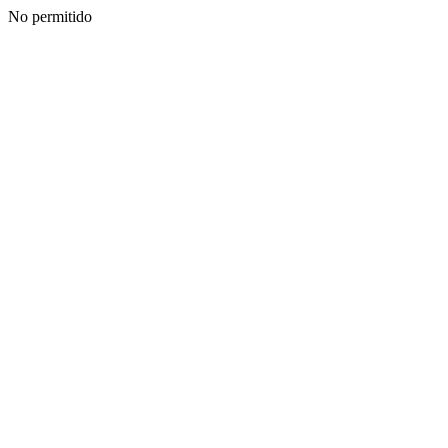
No permitido