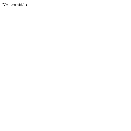
No permitido