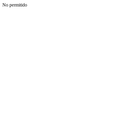
No permitido