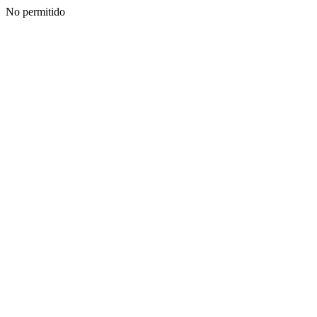
No permitido