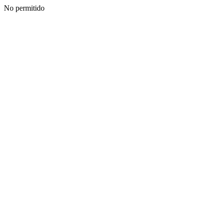
No permitido