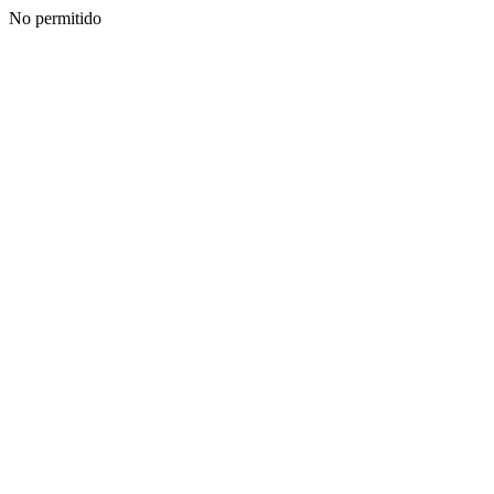
No permitido