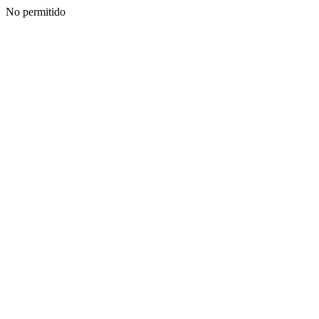
No permitido