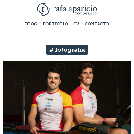
BLOG
PORTFOLIO
CV
CONTACTO
# fotografia